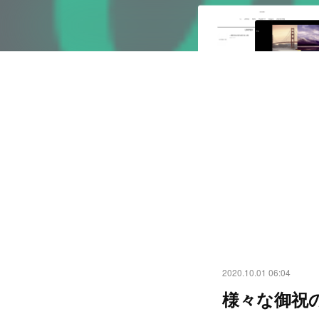
2020.10.01 06:04
様々な御祝