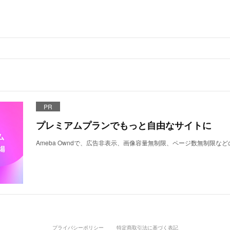
PR
プレミアムプランでもっと自由なサイトに
Ameba Owndで、広告非表示、画像容量無制限、ページ数無制限な
プライバシーポリシー
特定商取引法に基づく表記