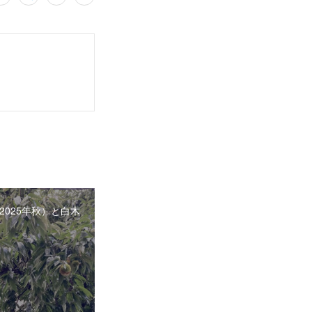
2025年秋）と白木