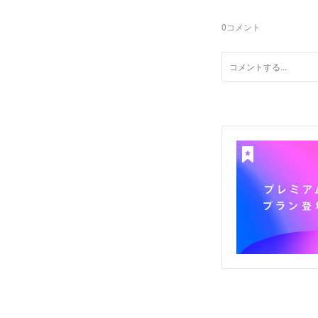
0
コメント