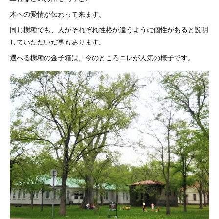
木への愛情が伝わって来ます。
同じ樹種でも、人がそれぞれ性格が違うように個性があると説明
していただいだ事もあります。
選べる樹種の金子箱は、今のところニレが人気の様子です。