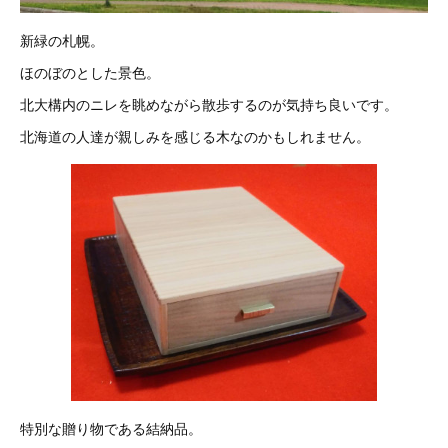
新緑の札幌。
ほのぼのとした景色。
北大構内のニレを眺めながら散歩するのが気持ち良いです。
北海道の人達が親しみを感じる木なのかもしれません。
特別な贈り物である結納品。