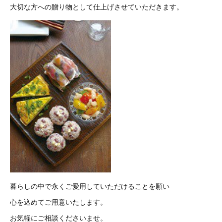
大切な方への贈り物として仕上げさせていただきます。
暮らしの中で永くご愛用していただけることを願い
心を込めてご用意いたします。
お気軽にご相談くださいませ。