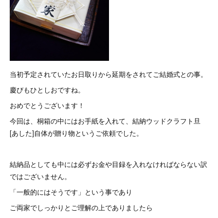
当初予定されていたお日取りから延期をされてご結婚式との事。
慶びもひとしおですね。
おめでとうございます！
今回は、桐箱の中にはお手紙を入れて、結納ウッドクラフト旦
[あした]自体が贈り物というご依頼でした。
結納品としても中には必ずお金や目録を入れなければならない訳
ではございません。
「一般的にはそうです」という事であり
ご両家でしっかりとご理解の上でありましたら