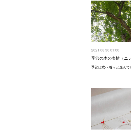
2021.08.30 01:00
季節の木の表情（ニレ
季節は次へ着々と進んで